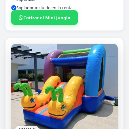
Soplador incluido en la renta
Cotizar el Mini Jungla