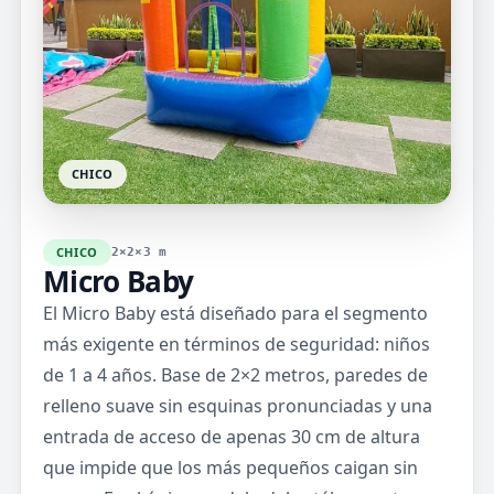
CHICO
CHICO
2×2×3 m
Micro Baby
El Micro Baby está diseñado para el segmento
más exigente en términos de seguridad: niños
de 1 a 4 años. Base de 2×2 metros, paredes de
relleno suave sin esquinas pronunciadas y una
entrada de acceso de apenas 30 cm de altura
que impide que los más pequeños caigan sin