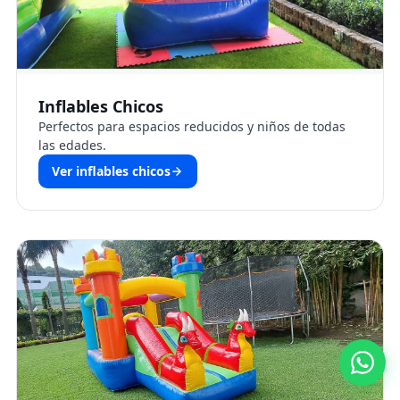
Inflables Chicos
Perfectos para espacios reducidos y niños de todas
las edades.
Ver inflables chicos