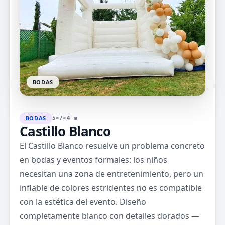
BODAS
BODAS
5×7×4 m
Castillo Blanco
El Castillo Blanco resuelve un problema concreto
en bodas y eventos formales: los niños
necesitan una zona de entretenimiento, pero un
inflable de colores estridentes no es compatible
con la estética del evento. Diseño
completamente blanco con detalles dorados —