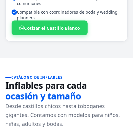
comuniones
Compatible con coordinadores de boda y wedding
planners
Cotizar el Castillo Blanco
CATÁLOGO DE INFLABLES
Inflables para cada
ocasión y tamaño
Desde castillos chicos hasta toboganes
gigantes. Contamos con modelos para niños,
niñas, adultos y bodas.