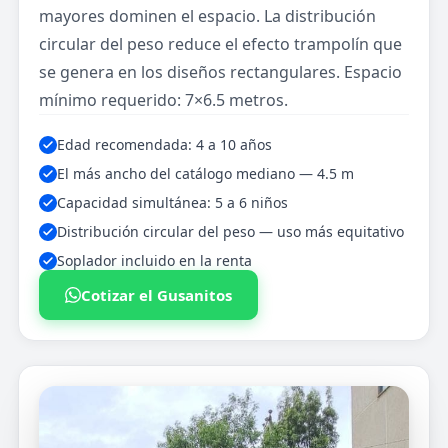
mayores dominen el espacio. La distribución
circular del peso reduce el efecto trampolín que
se genera en los diseños rectangulares. Espacio
mínimo requerido: 7×6.5 metros.
Edad recomendada: 4 a 10 años
El más ancho del catálogo mediano — 4.5 m
Capacidad simultánea: 5 a 6 niños
Distribución circular del peso — uso más equitativo
Soplador incluido en la renta
Cotizar el Gusanitos