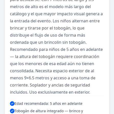
metros de alto es el modelo más largo del
catálogo y el que mayor impacto visual genera a
la entrada del evento. Los niños alternan entre
brincar y tirarse por el tobogán, lo que
distribuye el flujo de uso de forma más
ordenada que un brincolin sin tobogán.
Recomendado para niños de 5 años en adelante
— la altura del tobogán requiere coordinación
que los menores de esa edad aún no tienen
consolidada. Necesita espacio exterior de al
menos 9×6.5 metros y acceso a una toma de
corriente. Soplador y anclas de seguridad
incluidos. Uso exclusivamente en exterior.
Edad recomendada: 5 años en adelante
Tobogán de altura integrado — brinco y