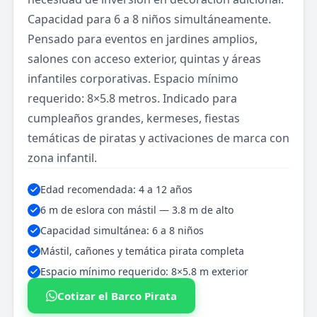
Capacidad para 6 a 8 niños simultáneamente.
Pensado para eventos en jardines amplios,
salones con acceso exterior, quintas y áreas
infantiles corporativas. Espacio mínimo
requerido: 8×5.8 metros. Indicado para
cumpleaños grandes, kermeses, fiestas
temáticas de piratas y activaciones de marca con
zona infantil.
Edad recomendada: 4 a 12 años
6 m de eslora con mástil — 3.8 m de alto
Capacidad simultánea: 6 a 8 niños
Mástil, cañones y temática pirata completa
Espacio mínimo requerido: 8×5.8 m exterior
Cotizar el Barco Pirata