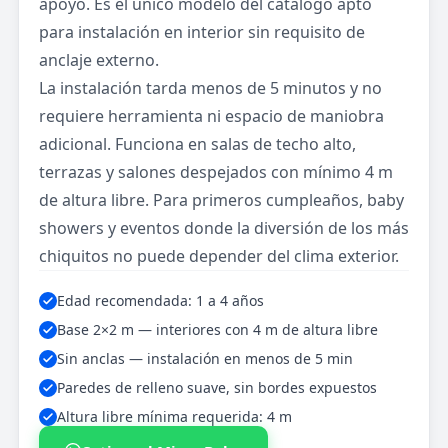
apoyo. Es el único modelo del catálogo apto
para instalación en interior sin requisito de
anclaje externo.
La instalación tarda menos de 5 minutos y no
requiere herramienta ni espacio de maniobra
adicional. Funciona en salas de techo alto,
terrazas y salones despejados con mínimo 4 m
de altura libre. Para primeros cumpleaños, baby
showers y eventos donde la diversión de los más
chiquitos no puede depender del clima exterior.
Edad recomendada: 1 a 4 años
Base 2×2 m — interiores con 4 m de altura libre
Sin anclas — instalación en menos de 5 min
Paredes de relleno suave, sin bordes expuestos
Altura libre mínima requerida: 4 m