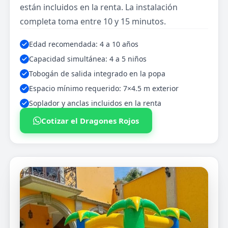
están incluidos en la renta. La instalación
completa toma entre 10 y 15 minutos.
Edad recomendada: 4 a 10 años
Capacidad simultánea: 4 a 5 niños
Tobogán de salida integrado en la popa
Espacio mínimo requerido: 7×4.5 m exterior
Soplador y anclas incluidos en la renta
Cotizar el Dragones Rojos