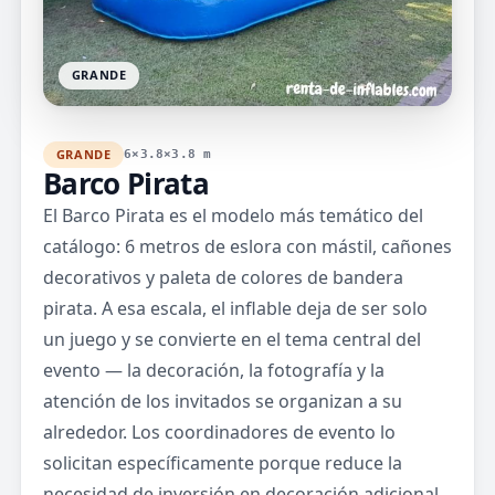
GRANDE
GRANDE
6×3.8×3.8 m
Barco Pirata
El Barco Pirata es el modelo más temático del
catálogo: 6 metros de eslora con mástil, cañones
decorativos y paleta de colores de bandera
pirata. A esa escala, el inflable deja de ser solo
un juego y se convierte en el tema central del
evento — la decoración, la fotografía y la
atención de los invitados se organizan a su
alrededor. Los coordinadores de evento lo
solicitan específicamente porque reduce la
necesidad de inversión en decoración adicional.