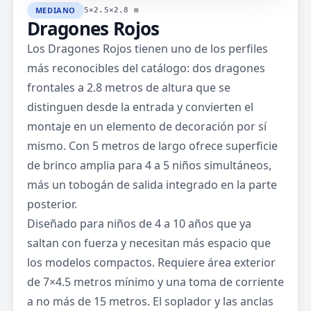
MEDIANO
5×2.5×2.8 m
Dragones Rojos
Los Dragones Rojos tienen uno de los perfiles
más reconocibles del catálogo: dos dragones
frontales a 2.8 metros de altura que se
distinguen desde la entrada y convierten el
montaje en un elemento de decoración por sí
mismo. Con 5 metros de largo ofrece superficie
de brinco amplia para 4 a 5 niños simultáneos,
más un tobogán de salida integrado en la parte
posterior.
Diseñado para niños de 4 a 10 años que ya
saltan con fuerza y necesitan más espacio que
los modelos compactos. Requiere área exterior
de 7×4.5 metros mínimo y una toma de corriente
a no más de 15 metros. El soplador y las anclas