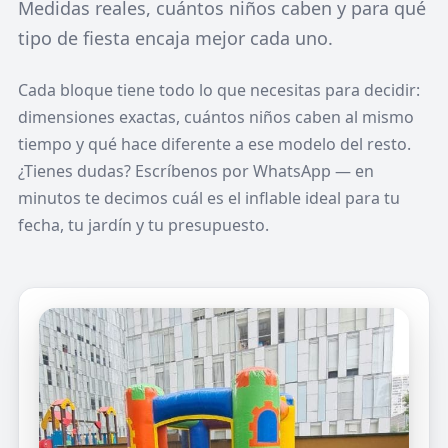
Medidas reales, cuántos niños caben y para qué
tipo de fiesta encaja mejor cada uno.
Cada bloque tiene todo lo que necesitas para decidir:
dimensiones exactas, cuántos niños caben al mismo
tiempo y qué hace diferente a ese modelo del resto.
¿Tienes dudas? Escríbenos por WhatsApp — en
minutos te decimos cuál es el inflable ideal para tu
fecha, tu jardín y tu presupuesto.