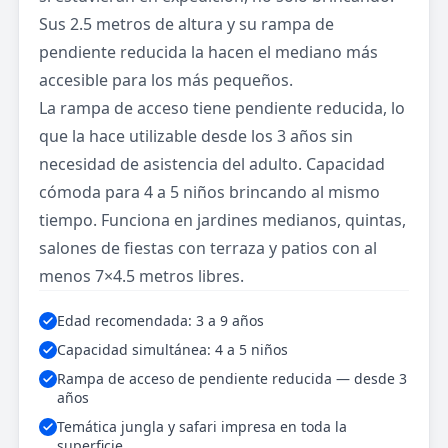
Sus 2.5 metros de altura y su rampa de
pendiente reducida la hacen el mediano más
accesible para los más pequeños.
La rampa de acceso tiene pendiente reducida, lo
que la hace utilizable desde los 3 años sin
necesidad de asistencia del adulto. Capacidad
cómoda para 4 a 5 niños brincando al mismo
tiempo. Funciona en jardines medianos, quintas,
salones de fiestas con terraza y patios con al
menos 7×4.5 metros libres.
Edad recomendada: 3 a 9 años
Capacidad simultánea: 4 a 5 niños
Rampa de acceso de pendiente reducida — desde 3
años
Temática jungla y safari impresa en toda la
superficie