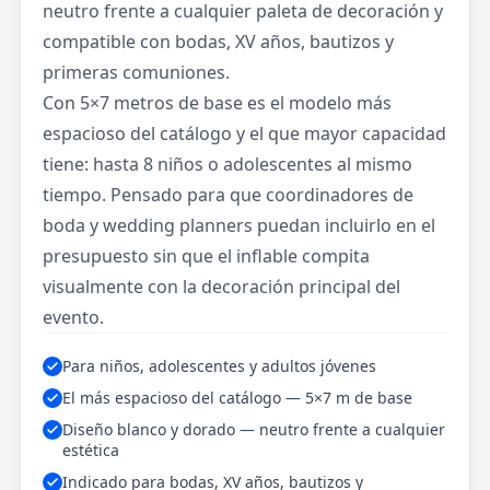
neutro frente a cualquier paleta de decoración y
compatible con bodas, XV años, bautizos y
primeras comuniones.
Con 5×7 metros de base es el modelo más
espacioso del catálogo y el que mayor capacidad
tiene: hasta 8 niños o adolescentes al mismo
tiempo. Pensado para que coordinadores de
boda y wedding planners puedan incluirlo en el
presupuesto sin que el inflable compita
visualmente con la decoración principal del
evento.
Para niños, adolescentes y adultos jóvenes
El más espacioso del catálogo — 5×7 m de base
Diseño blanco y dorado — neutro frente a cualquier
estética
Indicado para bodas, XV años, bautizos y