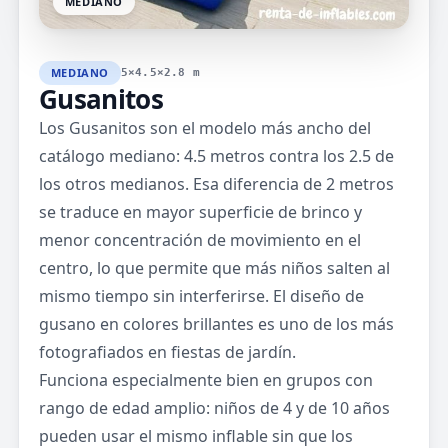
MEDIANO
MEDIANO
5×4.5×2.8 m
Gusanitos
Los Gusanitos son el modelo más ancho del
catálogo mediano: 4.5 metros contra los 2.5 de
los otros medianos. Esa diferencia de 2 metros
se traduce en mayor superficie de brinco y
menor concentración de movimiento en el
centro, lo que permite que más niños salten al
mismo tiempo sin interferirse. El diseño de
gusano en colores brillantes es uno de los más
fotografiados en fiestas de jardín.
Funciona especialmente bien en grupos con
rango de edad amplio: niños de 4 y de 10 años
pueden usar el mismo inflable sin que los