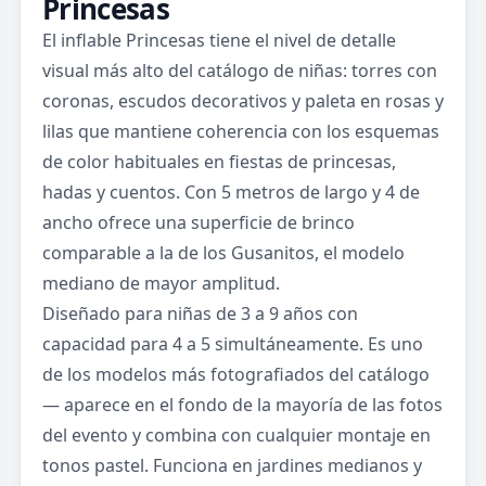
Princesas
El inflable Princesas tiene el nivel de detalle
visual más alto del catálogo de niñas: torres con
coronas, escudos decorativos y paleta en rosas y
lilas que mantiene coherencia con los esquemas
de color habituales en fiestas de princesas,
hadas y cuentos. Con 5 metros de largo y 4 de
ancho ofrece una superficie de brinco
comparable a la de los Gusanitos, el modelo
mediano de mayor amplitud.
Diseñado para niñas de 3 a 9 años con
capacidad para 4 a 5 simultáneamente. Es uno
de los modelos más fotografiados del catálogo
— aparece en el fondo de la mayoría de las fotos
del evento y combina con cualquier montaje en
tonos pastel. Funciona en jardines medianos y