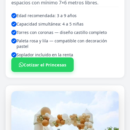
espacios con mínimo 7×6 metros libres.
Edad recomendada: 3 a 9 años
Capacidad simultánea: 4 a 5 niñas
Torres con coronas — diseño castillo completo
Paleta rosa y lila — compatible con decoración
pastel
Soplador incluido en la renta
Cotizar el Princesas