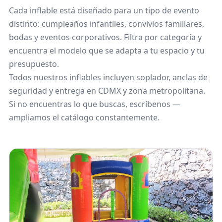
Cada inflable está diseñado para un tipo de evento
distinto: cumpleaños infantiles, convivios familiares,
bodas y eventos corporativos. Filtra por categoría y
encuentra el modelo que se adapta a tu espacio y tu
presupuesto.
Todos nuestros inflables incluyen soplador, anclas de
seguridad y entrega en CDMX y zona metropolitana.
Si no encuentras lo que buscas, escríbenos —
ampliamos el catálogo constantemente.