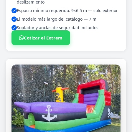
deslizamiento
Espacio mínimo requerido: 9×6.5 m — solo exterior
El modelo más largo del catálogo — 7 m
Soplador y anclas de seguridad incluidos
Cotizar el Extrem