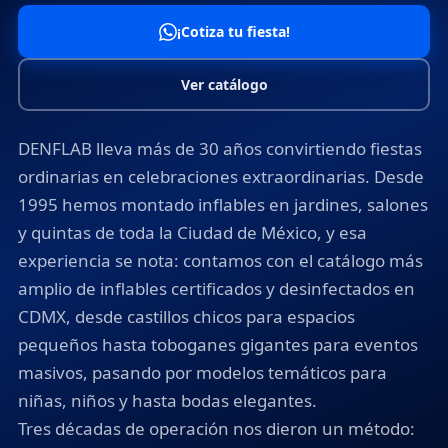
¡Cotiza tu fiesta!
Mesa de Dulces
Ver catálogo
DENFLAB lleva más de 30 años convirtiendo fiestas
ordinarias en celebraciones extraordinarias. Desde
1995 hemos montado inflables en jardines, salones
y quintas de toda la Ciudad de México, y esa
experiencia se nota: contamos con el catálogo más
amplio de inflables certificados y desinfectados en
CDMX, desde castillos chicos para espacios
pequeños hasta toboganes gigantes para eventos
masivos, pasando por modelos temáticos para
niñas, niños y hasta bodas elegantes.
Tres décadas de operación nos dieron un método: